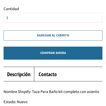
Cantidad
AGREGAR AL CARRITO
COMPRAR AHORA
Descripción
Contacto
Nombre Shopify: Taza Para Baño kit completo con asiento
Estado: Nuevo