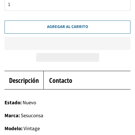
AGREGAR AL CARRITO
Descripción
Contacto
Estado:
Nuevo
Marca:
Sesuconsa
Modelo:
Vintage