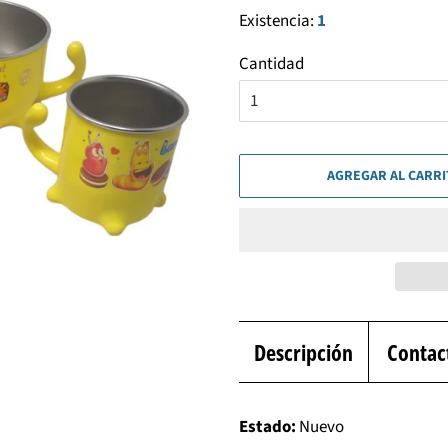
Existencia:
1
Cantidad
AGREGAR AL CARR
Descripción
Contac
Estado:
Nuevo