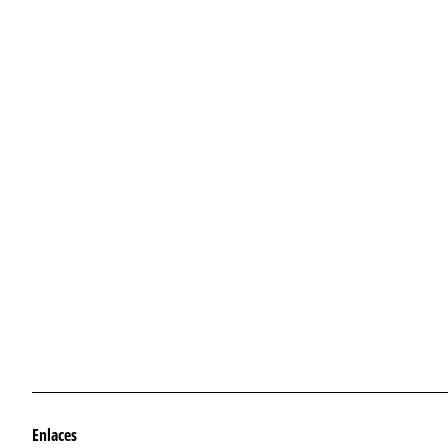
Enlaces