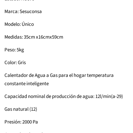
Marca: Sesuconsa
Modelo: Único
Medidas: 35cm x16cmx59cm
Peso: 5kg
Color: Gris
Calentador de Agua a Gas para el hogar temperatura
constante inteligente
Capacidad nominal de producción de agua: 12l/min(a-29)
Gas natural (12)
Presión: 2000 Pa