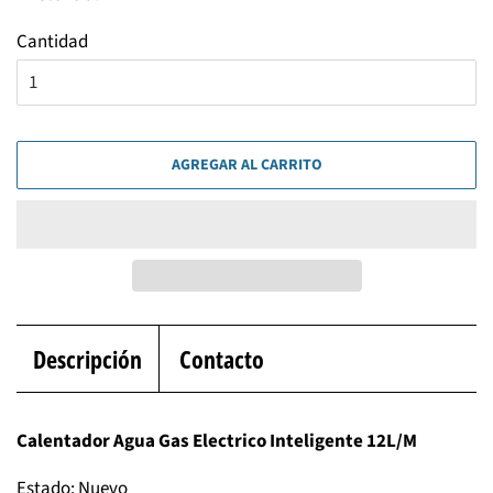
Cantidad
AGREGAR AL CARRITO
Descripción
Contacto
Calentador Agua Gas Electrico Inteligente 12L/M
Estado: Nuevo