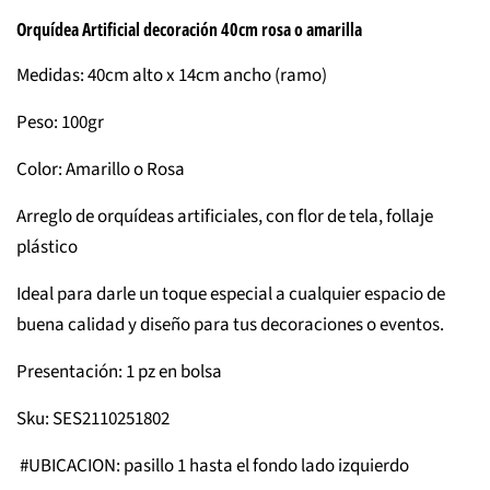
Orquídea Artificial decoración 40cm rosa o amarilla
Medidas: 40cm alto x 14cm ancho (ramo)
Peso: 100gr
Color: Amarillo o Rosa
Arreglo de orquídeas artificiales, con flor de tela, follaje
plástico
Ideal para darle un toque especial a cualquier espacio de
buena calidad y diseño para tus decoraciones o eventos.
Presentación: 1 pz en bolsa
Sku: SES2110251802
#UBICACION: pasillo 1 hasta el fondo lado izquierdo