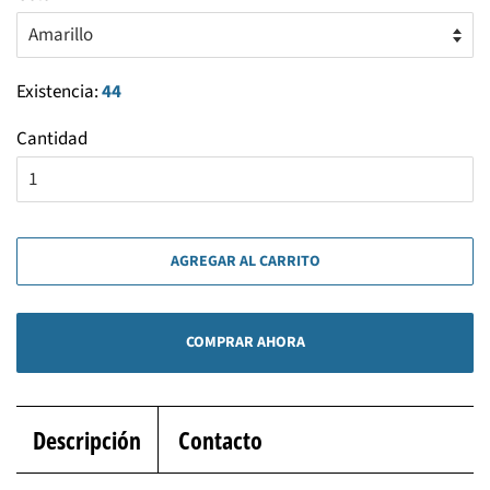
Existencia:
44
Cantidad
AGREGAR AL CARRITO
COMPRAR AHORA
Descripción
Contacto