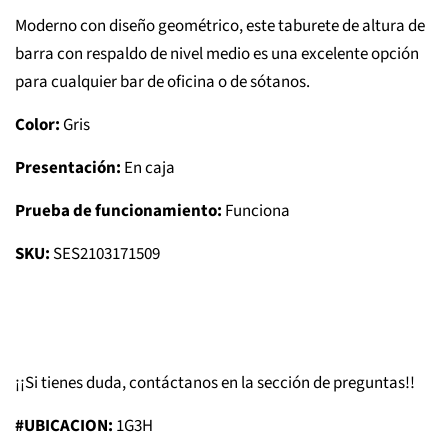
Moderno con diseño geométrico, este taburete de altura de
barra con respaldo de nivel medio es una excelente opción
para cualquier bar de oficina o de sótanos.
Color:
Gris
Presentación:
En caja
Prueba de funcionamiento:
Funciona
SKU:
SES2103171509
¡¡Si tienes duda, contáctanos en la sección de preguntas!!
#UBICACION:
1G3H