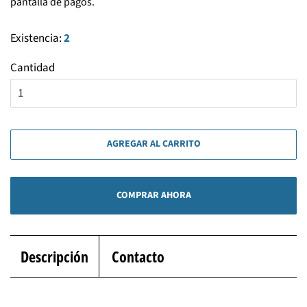
pantalla de pagos.
Existencia:
2
Cantidad
AGREGAR AL CARRITO
COMPRAR AHORA
Descripción
Contacto