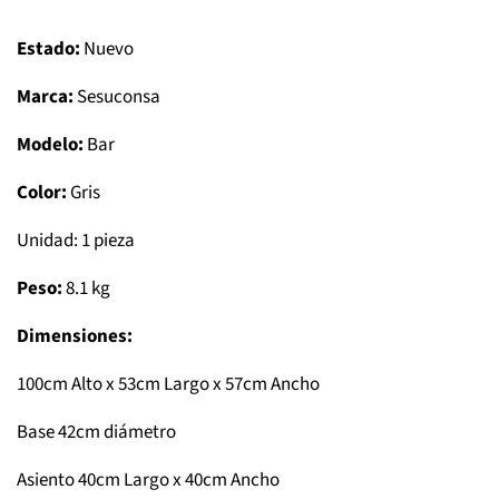
Estado:
Nuevo
Marca:
Sesuconsa
Modelo:
Bar
Color:
Gris
Unidad: 1 pieza
Peso:
8.1 kg
Dimensiones:
100cm Alto x 53cm Largo x 57cm Ancho
Base 42cm diámetro
Asiento 40cm Largo x 40cm Ancho