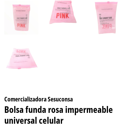
Comercializadora Sesuconsa
Bolsa funda rosa impermeable
universal celular