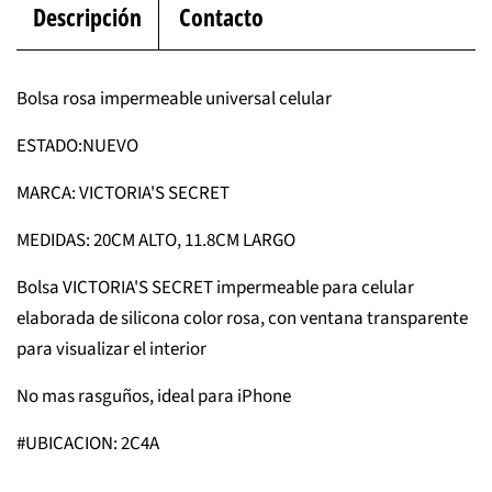
Descripción
Contacto
Bolsa rosa impermeable universal celular
ESTADO:NUEVO
MARCA: VICTORIA'S SECRET
MEDIDAS: 20CM ALTO, 11.8CM LARGO
Bolsa VICTORIA'S SECRET impermeable para celular
elaborada de silicona color rosa, con ventana transparente
para visualizar el interior
No mas rasguños, ideal para iPhone
#UBICACION: 2C4A