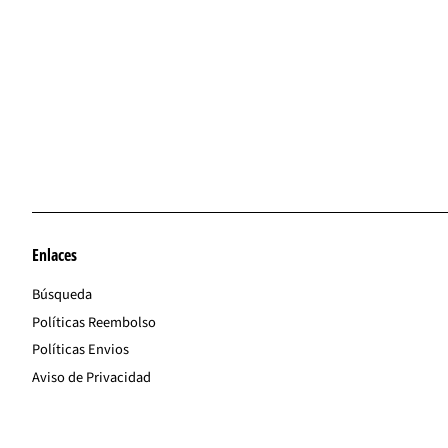
Enlaces
Búsqueda
Políticas Reembolso
Políticas Envios
Aviso de Privacidad