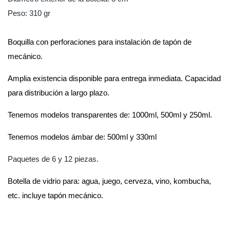
Peso: 310 gr
Boquilla con perforaciones para instalación de tapón de
mecánico.
Amplia existencia disponible para entrega inmediata. Capacidad
para distribución a largo plazo.
Tenemos modelos transparentes de: 1000ml, 500ml y 250ml.
Tenemos modelos ámbar de: 500ml y 330ml
Paquetes de 6 y 12 piezas.
Botella de vidrio para: agua, juego, cerveza, vino, kombucha,
etc. incluye tapón mecánico.