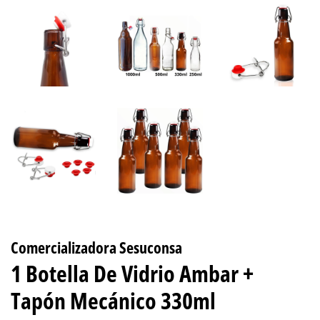
Comercializadora Sesuconsa
1 Botella De Vidrio Ambar +
Tapón Mecánico 330ml