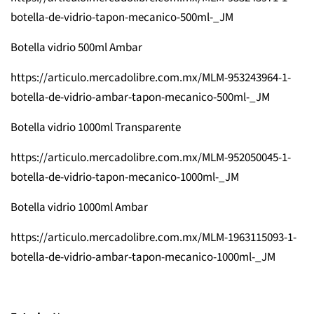
botella-de-vidrio-tapon-mecanico-500ml-_JM
Botella vidrio 500ml Ambar
https://articulo.mercadolibre.com.mx/MLM-953243964-1-
botella-de-vidrio-ambar-tapon-mecanico-500ml-_JM
Botella vidrio 1000ml Transparente
https://articulo.mercadolibre.com.mx/MLM-952050045-1-
botella-de-vidrio-tapon-mecanico-1000ml-_JM
Botella vidrio 1000ml Ambar
https://articulo.mercadolibre.com.mx/MLM-1963115093-1-
botella-de-vidrio-ambar-tapon-mecanico-1000ml-_JM