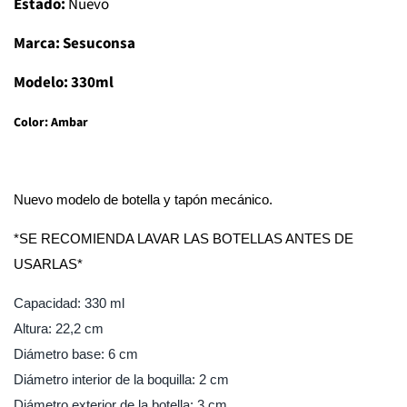
Estado:
Nuevo
Marca: Sesuconsa
Modelo: 330ml
Color: Ambar
Nuevo modelo de botella y tapón mecánico.
*SE RECOMIENDA LAVAR LAS BOTELLAS ANTES DE
USARLAS*
Capacidad: 330 ml
Altura: 22,2 cm
Diámetro base: 6 cm
Diámetro interior de la boquilla: 2 cm
Diámetro exterior de la botella: 3 cm