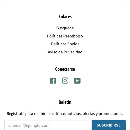
Enlaces
Búsqueda
Políticas Reembolso
Políticas Envios
Aviso de Privacidad
Conectarse
Facebook
Instagram
YouTube
Boletín
Regístrate para recibir las últimas noticias, ofertas y promociones.
SUSCRIBIRSE