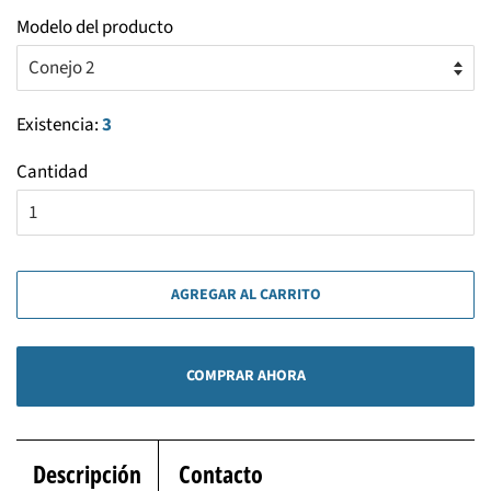
Modelo del producto
Existencia:
3
Cantidad
AGREGAR AL CARRITO
COMPRAR AHORA
Descripción
Contacto