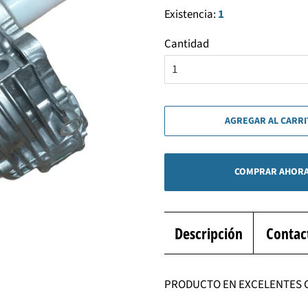
Existencia:
1
Cantidad
AGREGAR AL CARR
COMPRAR AHOR
Descripción
Contac
PRODUCTO EN EXCELENTES 