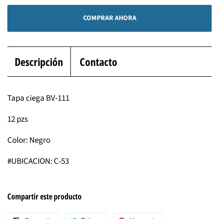
COMPRAR AHORA
Descripción
Contacto
Tapa ciega BV-111
12 pzs
Color: Negro
#UBICACION: C-53
Compartir este producto