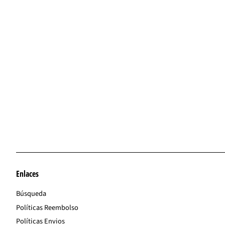
Enlaces
Búsqueda
Políticas Reembolso
Políticas Envios