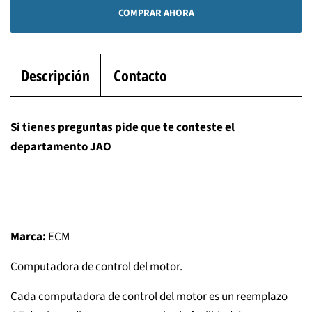
COMPRAR AHORA
Descripción
Contacto
Si tienes preguntas pide que te conteste el
departamento JAO
Marca:
ECM
Computadora de control del motor.
Cada computadora de control del motor es un reemplazo