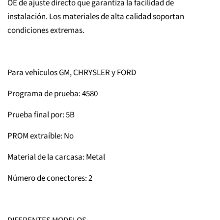
OE de ajuste directo que garantiza la facilidad de
instalación. Los materiales de alta calidad soportan
condiciones extremas.
Para vehículos GM, CHRYSLER y FORD
Programa de prueba: 4580
Prueba final por: 5B
PROM extraíble: No
Material de la carcasa: Metal
Número de conectores: 2