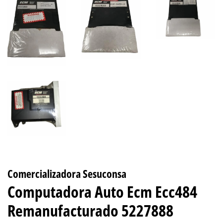
Comercializadora Sesuconsa
Computadora Auto Ecm Ecc484
Remanufacturado 5227888