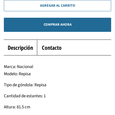
AGREGAR AL CARRITO
COMPRAR AHORA
Descripción
Contacto
Marca: Nacional
Modelo: Repisa
Tipo de góndola: Repisa
Cantidad de estantes: 1
Altura: 81.5 cm