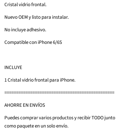
Cristal vidrio frontal.
Nuevo OEM y listo para instalar.
No incluye adhesivo.
Compatible con iPhone 6/6S
INCLUYE
1 Cristal vidrio frontal para iPhone.
===============================================
AHORRE EN ENVÍOS
Puedes comprar varios productos y recibir TODO junto
como paquete en un solo envío.