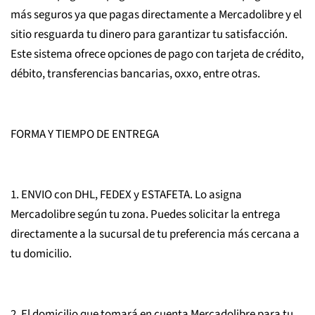
más seguros ya que pagas directamente a Mercadolibre y el
sitio resguarda tu dinero para garantizar tu satisfacción.
Este sistema ofrece opciones de pago con tarjeta de crédito,
débito, transferencias bancarias, oxxo, entre otras.
FORMA Y TIEMPO DE ENTREGA
1. ENVIO con DHL, FEDEX y ESTAFETA. Lo asigna
Mercadolibre según tu zona. Puedes solicitar la entrega
directamente a la sucursal de tu preferencia más cercana a
tu domicilio.
2. El domicilio que tomará en cuenta Mercadolibre para tu