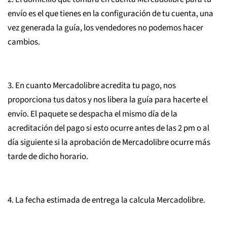
envío es el que tienes en la configuración de tu cuenta, una
vez generada la guía, los vendedores no podemos hacer
cambios.
3. En cuanto Mercadolibre acredita tu pago, nos
proporciona tus datos y nos libera la guía para hacerte el
envío. El paquete se despacha el mismo día de la
acreditación del pago si esto ocurre antes de las 2 pm o al
día siguiente si la aprobación de Mercadolibre ocurre más
tarde de dicho horario.
4. La fecha estimada de entrega la calcula Mercadolibre.