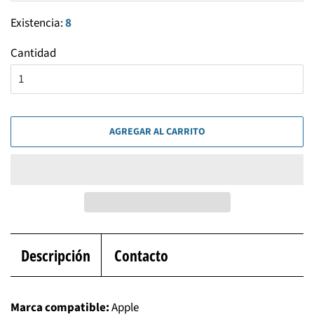
Existencia:
8
Cantidad
AGREGAR AL CARRITO
Descripción
Contacto
Marca compatible:
Apple