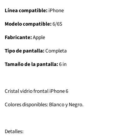
Línea compatible:
iPhone
Modelo compatible:
6/6S
Fabricante:
Apple
Tipo de pantalla:
Completa
Tamaño de la pantalla:
6 in
Cristal vidrio frontal iPhone 6
Colores disponibles: Blanco y Negro.
Detalles: