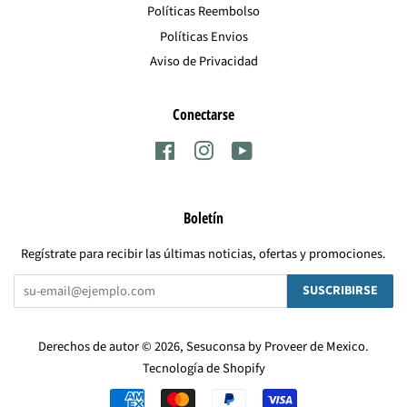
Políticas Reembolso
Políticas Envios
Aviso de Privacidad
Conectarse
Facebook
Instagram
YouTube
Boletín
Regístrate para recibir las últimas noticias, ofertas y promociones.
SUSCRIBIRSE
Derechos de autor © 2026,
Sesuconsa by Proveer de Mexico
.
Tecnología de Shopify
Métodos