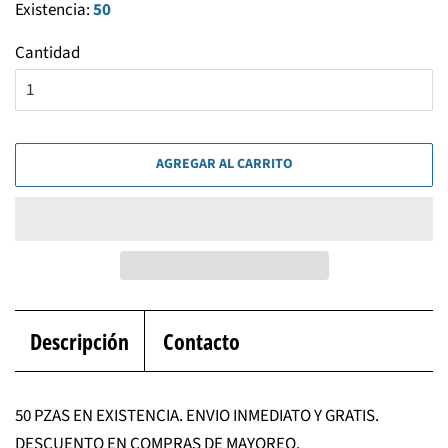
Existencia:
50
Cantidad
AGREGAR AL CARRITO
Descripción
Contacto
50 PZAS EN EXISTENCIA. ENVIO INMEDIATO Y GRATIS.
DESCUENTO EN COMPRAS DE MAYOREO.