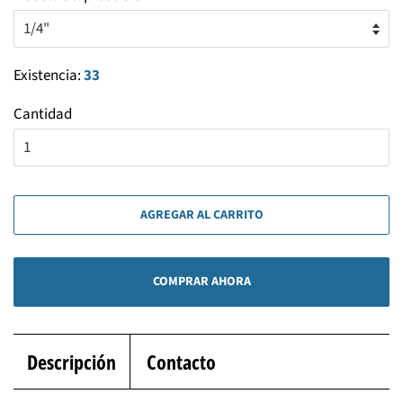
Existencia:
33
Cantidad
AGREGAR AL CARRITO
COMPRAR AHORA
Descripción
Contacto