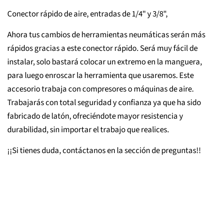
Conector rápido de aire, entradas de 1/4" y 3/8",
Ahora tus cambios de herramientas neumáticas serán más
rápidos gracias a este conector rápido. Será muy fácil de
instalar, solo bastará colocar un extremo en la manguera,
para luego enroscar la herramienta que usaremos. Este
accesorio trabaja con compresores o máquinas de aire.
Trabajarás con total seguridad y confianza ya que ha sido
fabricado de latón, ofreciéndote mayor resistencia y
durabilidad, sin importar el trabajo que realices.
¡¡Si tienes duda, contáctanos en la sección de preguntas!!