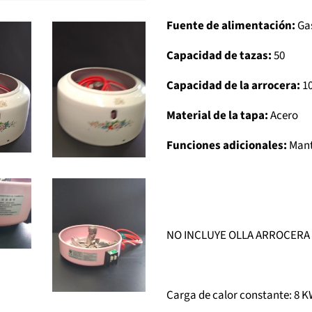
Fuente de alimentación:
Ga
Capacidad de tazas:
50
Capacidad de la arrocera:
10
Material de la tapa:
Acero
Funciones adicionales:
Mant
NO INCLUYE OLLA ARROCERA
Carga de calor constante: 8 