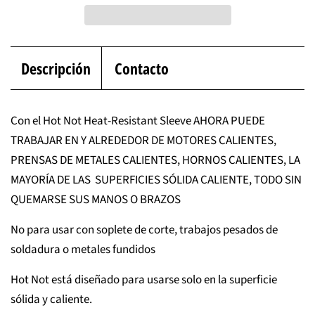
Descripción
Contacto
Con el Hot Not Heat-Resistant Sleeve AHORA PUEDE
TRABAJAR EN Y ALREDEDOR DE MOTORES CALIENTES,
PRENSAS DE METALES CALIENTES, HORNOS CALIENTES, LA
MAYORÍA DE LAS SUPERFICIES SÓLIDA CALIENTE, TODO SIN
QUEMARSE SUS MANOS O BRAZOS
No para usar con soplete de corte, trabajos pesados ​​de
soldadura o metales fundidos
Hot Not está diseñado para usarse solo en la superficie
sólida y caliente.