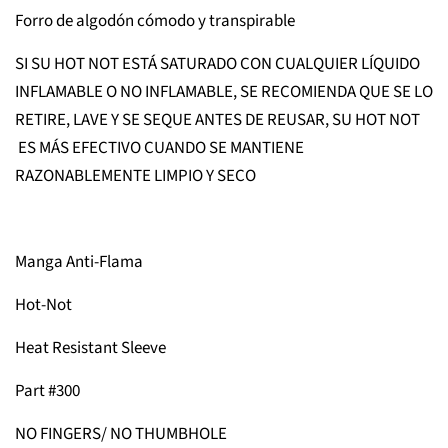
Forro de algodón cómodo y transpirable
SI SU HOT NOT ESTÁ SATURADO CON CUALQUIER LÍQUIDO
INFLAMABLE O NO INFLAMABLE, SE RECOMIENDA QUE SE LO
RETIRE, LAVE Y SE SEQUE ANTES DE REUSAR, SU HOT NOT
ES MÁS EFECTIVO CUANDO SE MANTIENE
RAZONABLEMENTE LIMPIO Y SECO
Manga Anti-Flama
Hot-Not
Heat Resistant Sleeve
Part #300
NO FINGERS/ NO THUMBHOLE