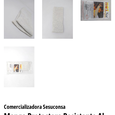
Comercializadora Sesuconsa