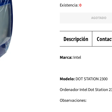
Existencia:
0
AGOTADO
Descripción
Contac
Marca:
Intel
Modelo:
DOT STATION 2300
Ordenador Intel Dot Station 
Observaciones: