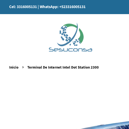
Cel: 3316005131
| WhatsApp: +523316005131
›
Inicio
Terminal De Internet Intel Dot Station 2300