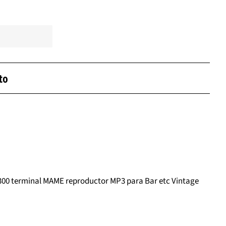
to
2300 terminal MAME reproductor MP3 para Bar etc Vintage