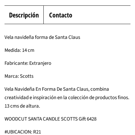
Descripción
Contacto
Vela navideña forma de Santa Claus
Medida: 14 cm
Fabricante: Extranjero
Marca: Scotts
Vela Navideña En Forma De Santa Claus,
combina
creatividad e inspiración en la colección de productos finos.
13 cms de altura.
WOODCUT SANTA CANDLE SCOTTS Gift 6428
#UBICACION: R21