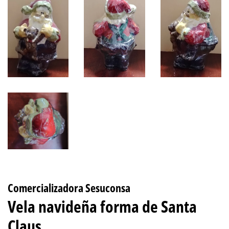
Comercializadora Sesuconsa
Vela navideña forma de Santa
Claus