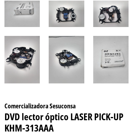
Comercializadora Sesuconsa
DVD lector óptico LASER PICK-UP
KHM-313AAA