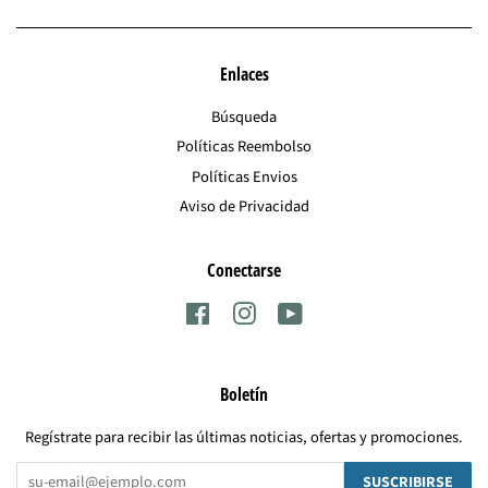
Enlaces
Búsqueda
Políticas Reembolso
Políticas Envios
Aviso de Privacidad
Conectarse
Facebook
Instagram
YouTube
Boletín
Regístrate para recibir las últimas noticias, ofertas y promociones.
SUSCRIBIRSE