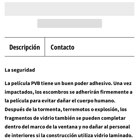
Descripción
Contacto
La seguridad
La película PVB tiene un buen poder adhesivo. Una vez
impactados, los escombros se adherirán firmemente a
la película para evitar dañar el cuerpo humano.
Después de la tormenta, terremotos o explosión, los
fragmentos de vidrio también se pueden completar
dentro del marco de la ventana y no dañar al personal
de interiores si la construcción utiliza vidrio laminado.