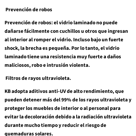
Prevención de robos
Prevención de robos: el vidrio laminado no puede
dañarse fácilmente con cuchillos u otros que ingresan
al interior al romper el vidrio. Incluso bajo un fuerte
shock, la brecha es pequeña. Por lo tanto, el vidrio
laminado tiene una resistencia muy fuerte a daños
maliciosos, robo e intrusión violenta.
Filtros de rayos ultravioleta.
KB adopta aditivos anti-UV de alto rendimiento, que
pueden detener más del 99% de los rayos ultravioleta y
proteger los muebles de interior o al personal para
evitar la decoloración debido a la radiación ultravioleta
durante mucho tiempo y reducir el riesgo de
quemaduras solares.