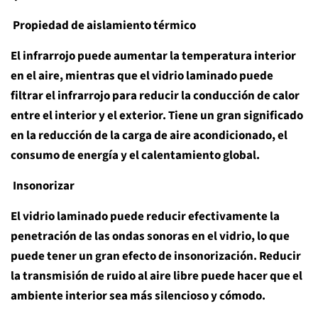
Propiedad de aislamiento térmico
El infrarrojo puede aumentar la temperatura interior
en el aire, mientras que el vidrio laminado puede
filtrar el infrarrojo para reducir la conducción de calor
entre el interior y el exterior. Tiene un gran significado
en la reducción de la carga de aire acondicionado, el
consumo de energía y el calentamiento global.
Insonorizar
El vidrio laminado puede reducir efectivamente la
penetración de las ondas sonoras en el vidrio, lo que
puede tener un gran efecto de insonorización. Reducir
la transmisión de ruido al aire libre puede hacer que el
ambiente interior sea más silencioso y cómodo.