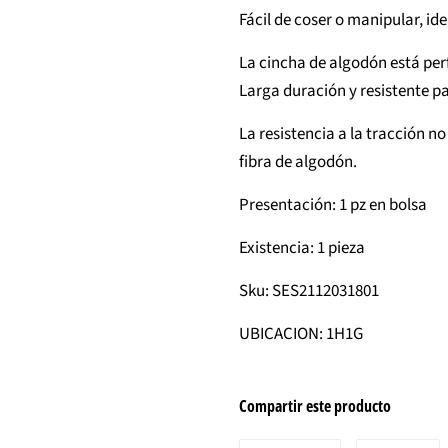
Fácil de coser o manipular, id
La cincha de algodón está per
Larga duración y resistente 
La resistencia a la tracción no
fibra de algodón.
Presentación: 1 pz en bolsa
Existencia: 1 pieza
Sku: SES2112031801
UBICACION: 1H1G
Compartir este producto