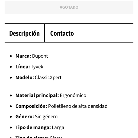
AGOTADO
Descripción
Contacto
Marca:
Dupont
Línea:
Tyvek
Modelo:
ClassicXpert
Material principal:
Ergonómico
Composición:
Polietileno de alta densidad
Género:
Sin género
Tipo de manga:
Larga