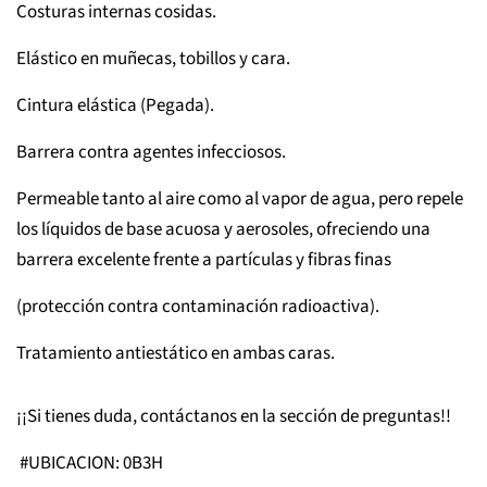
Costuras internas cosidas.
Elástico en muñecas, tobillos y cara.
Cintura elástica (Pegada).
Barrera contra agentes infecciosos.
Permeable tanto al aire como al vapor de agua, pero repele
los líquidos de base acuosa y aerosoles, ofreciendo una
barrera excelente frente a partículas y fibras finas
(protección contra contaminación radioactiva).
Tratamiento antiestático en ambas caras.
¡¡Si tienes duda, contáctanos en la sección de preguntas!!
#UBICACION: 0B3H