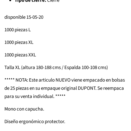
Tipo de cierre:
Cierre
disponible 15-05-20
1000 piezas L
1000 piezas XL
1000 piezas XXL
Talla XL (altura 180-188 cms / Espalda 100-108 cms)
***** NOTA: Este articulo NUEVO viene empacado en bolsas
de 25 piezas en su empaque original DUPONT. Se reempaca
para su venta individual. *****
Mono con capucha.
Diseño ergonómico protector.