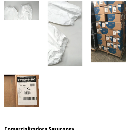
Comercializadora Sesuconsa