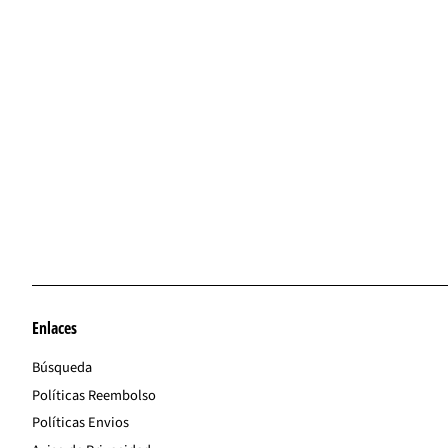
Enlaces
Búsqueda
Políticas Reembolso
Políticas Envios