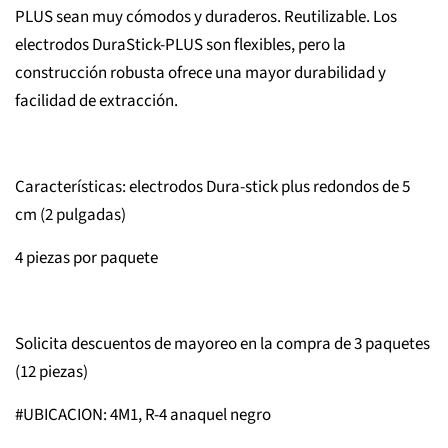
PLUS sean muy cómodos y duraderos. Reutilizable. Los
electrodos DuraStick-PLUS son flexibles, pero la
construcción robusta ofrece una mayor durabilidad y
facilidad de extracción.
Características: electrodos Dura-stick plus redondos de 5
cm (2 pulgadas)
4 piezas por paquete
Solicita descuentos de mayoreo en la compra de 3 paquetes
(12 piezas)
#UBICACION: 4M1, R-4 anaquel negro