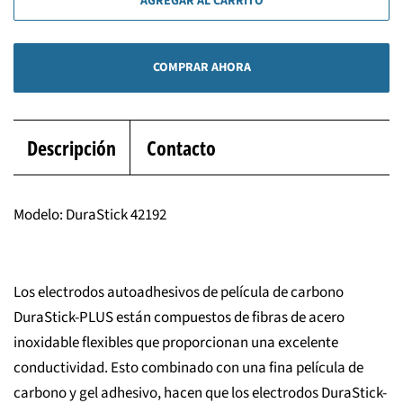
AGREGAR AL CARRITO
COMPRAR AHORA
Descripción
Contacto
Modelo: DuraStick 42192
Los electrodos autoadhesivos de película de carbono
DuraStick-PLUS están compuestos de fibras de acero
inoxidable flexibles que proporcionan una excelente
conductividad. Esto combinado con una fina película de
carbono y gel adhesivo, hacen que los electrodos DuraStick-