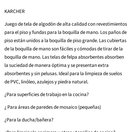
KARCHER
Juego de tela de algodón de alta calidad con revestimientos
para el piso y fundas para la boquilla de mano.
Los paños de
piso están unidos a la boquilla de piso grande.
Las cubiertas
de la boquilla de mano son fáciles y cómodas de tirar de la
boquilla de mano.
Las telas de felpa absorbentes absorben
la suciedad de manera óptima y se presentan extra
absorbentes y sin pelusas.
Ideal para la limpieza de suelos
de PVC, linóleo, azulejos y piedra natural.
¿Para superficies de trabajo en la cocina?
¿ Para áreas de paredes de mosaico (pequeñas)
¿Para la ducha/bañera?