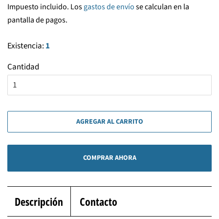
Impuesto incluido. Los
gastos de envío
se calculan en la
venta
pantalla de pagos.
Existencia:
1
Cantidad
AGREGAR AL CARRITO
COMPRAR AHORA
Descripción
Contacto