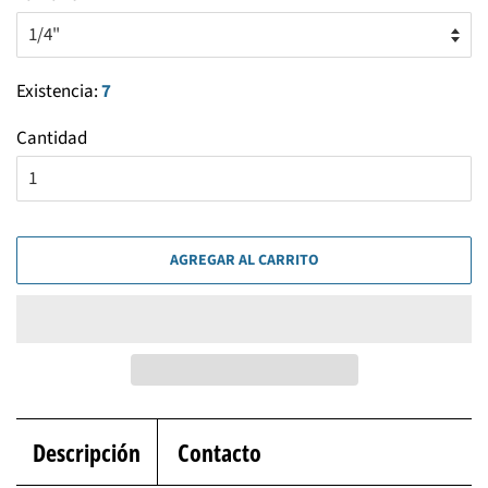
Existencia:
7
Cantidad
AGREGAR AL CARRITO
Descripción
Contacto