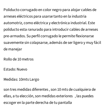
Poliducto corrugado en color negro para alojar cables de
arneses eléctricos para usarse tanto en la industria
automotriz, como eléctrica y electrónica industrial. Este
poliducto esta ranurado para introducir cables de arneses
pre-armados. Su perfil corrugado le permite flexionarse
suavemente sin colapsarse, además de ser ligero y muy fácil
de manejar
Rollo de 10 metros
Estado: Nuevo
Medidas: 10mts Largo
son tres medidas diferentes , son 10 mts de cualquiera de
ellas, a tu elección, son medidas exteriores , las puedes
escoger en la parte derecha de tu pantalla