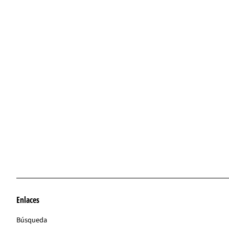
Enlaces
Búsqueda