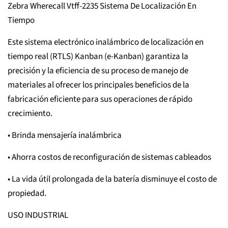
Zebra Wherecall Vtff-2235 Sistema De Localización En
Tiempo
Este sistema electrónico inalámbrico de localización en
tiempo real (RTLS) Kanban (e-Kanban) garantiza la
precisión y la eficiencia de su proceso de manejo de
materiales al ofrecer los principales beneficios de la
fabricación eficiente para sus operaciones de rápido
crecimiento.
• Brinda mensajería inalámbrica
• Ahorra costos de reconfiguración de sistemas cableados
• La vida útil prolongada de la batería disminuye el costo de
propiedad.
USO INDUSTRIAL