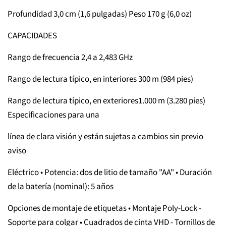
Profundidad 3,0 cm (1,6 pulgadas) Peso 170 g (6,0 oz)
CAPACIDADES
Rango de frecuencia 2,4 a 2,483 GHz
Rango de lectura típico, en interiores 300 m (984 pies)
Rango de lectura típico, en exteriores1.000 m (3.280 pies)
Especificaciones para una
línea de clara visión y están sujetas a cambios sin previo
aviso
Eléctrico • Potencia: dos de litio de tamaño "AA" • Duración
de la batería (nominal): 5 años
Opciones de montaje de etiquetas • Montaje Poly-Lock -
Soporte para colgar • Cuadrados de cinta VHD - Tornillos de