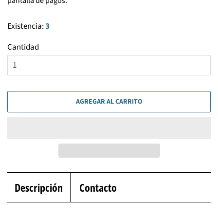
pantalla de pagos.
Existencia:
3
Cantidad
AGREGAR AL CARRITO
Descripción
Contacto