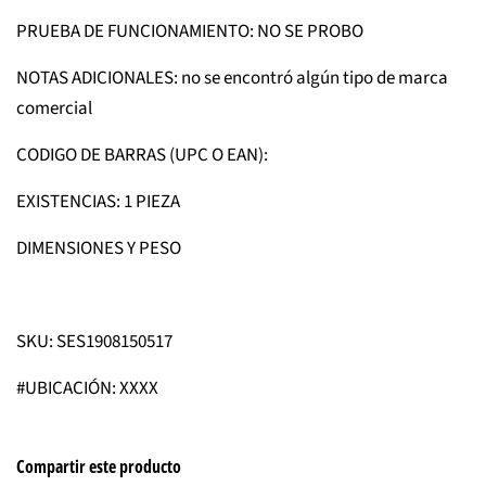
PRUEBA DE FUNCIONAMIENTO: NO SE PROBO
NOTAS ADICIONALES: no se encontró algún tipo de marca
comercial
CODIGO DE BARRAS (UPC O EAN):
EXISTENCIAS: 1 PIEZA
DIMENSIONES Y PESO
SKU: SES1908150517
#UBICACIÓN: XXXX
Compartir este producto