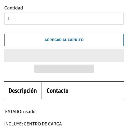
Cantidad
AGREGAR AL CARRITO
Descripción
Contacto
ESTADO: usado
INCLUYE: CENTRO DE CARGA