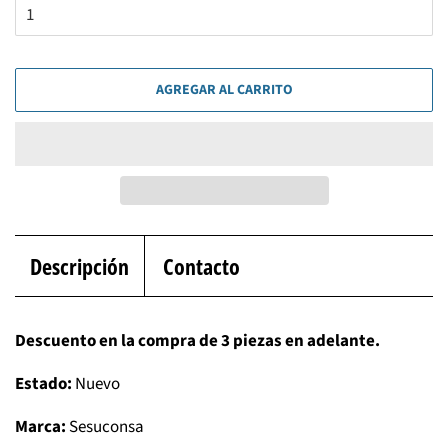
AGREGAR AL CARRITO
Descripción
Contacto
Descuento en la compra de 3 piezas en adelante.
Estado:
Nuevo
Marca:
Sesuconsa