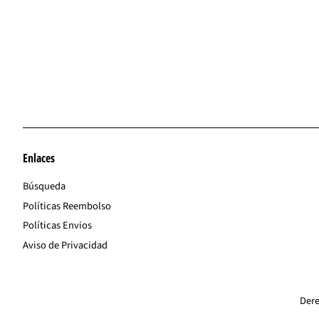
Enlaces
Búsqueda
Políticas Reembolso
Políticas Envios
Aviso de Privacidad
Dere