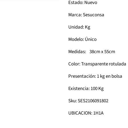
Estado: Nuevo
Marca: Sesuconsa
Unidad: Kg
Modelo: Único
Medidas: 38cm x 55cm
Color: Transparente rotulada
Presentación: 1 kg en bolsa
Existencia: 100 Kg
Sku: SES2106091802
UBICACION: 1H1A